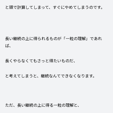
と頭で計算してしまって、すぐにやめてしまうのです。
長い継続の上に得られるものが「一粒の理解」であれ
ば、
長くやらなくてもさっと得たいものだ、
と考えてしまうと、継続なんてできなくなります。
ただ、長い継続の上に得る一粒の理解と、