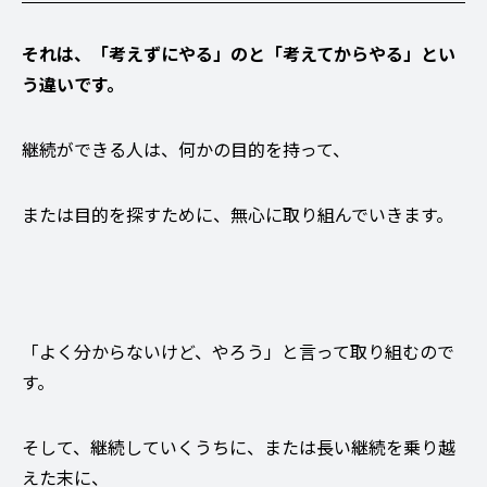
それは、「考えずにやる」のと「考えてからやる」とい
う違いです。
継続ができる人は、何かの目的を持って、
または目的を探すために、無心に取り組んでいきます。
「よく分からないけど、やろう」と言って取り組むので
す。
そして、継続していくうちに、または長い継続を乗り越
えた末に、