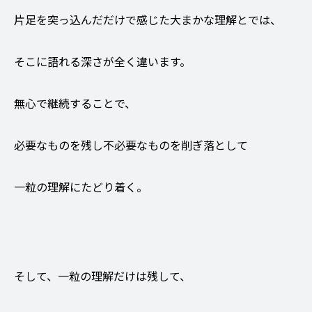
片足を突っ込んだだけで感じた大まかな理解とでは、
そこに語れる深さが全く違います。
無心で継続することで、
必要なものを残し不必要なものを削ぎ落として
一粒の理解にたどり着く。
そして、一粒の理解だけは残して、