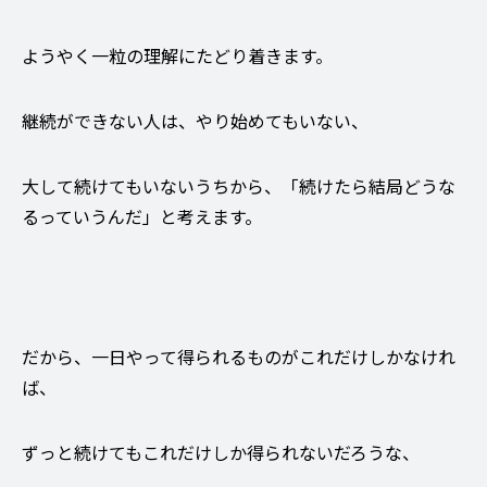
ようやく一粒の理解にたどり着きます。
継続ができない人は、やり始めてもいない、
大して続けてもいないうちから、「続けたら結局どうな
るっていうんだ」と考えます。
だから、一日やって得られるものがこれだけしかなけれ
ば、
ずっと続けてもこれだけしか得られないだろうな、