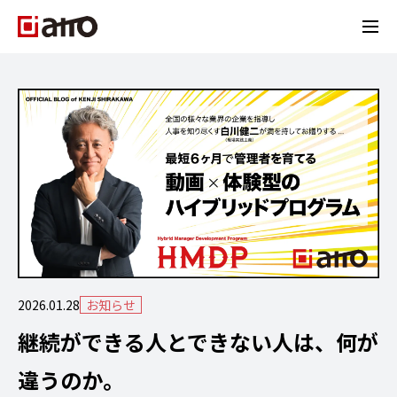
2026.01.28
お知らせ
継続ができる人とできない人は、何が
違うのか。