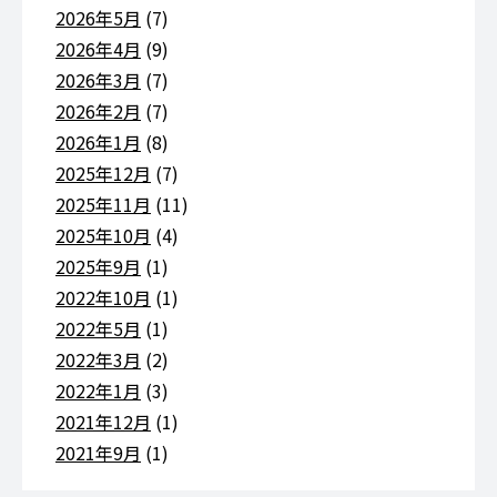
2026年5月
(7)
2026年4月
(9)
2026年3月
(7)
2026年2月
(7)
2026年1月
(8)
2025年12月
(7)
2025年11月
(11)
2025年10月
(4)
2025年9月
(1)
2022年10月
(1)
2022年5月
(1)
2022年3月
(2)
2022年1月
(3)
2021年12月
(1)
2021年9月
(1)