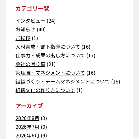
カテゴリ一覧
インタビュー
(24)
お知らせ
(40)
ご挨拶
(1)
人材育成・部下指導について
(16)
仕事力・成果の出し方について
(17)
会社の困り事
(21)
管理職・マネジメントについて
(16)
組織づくり・チームマネジメントについて
(18)
組織文化の作り方について
(1)
アーカイブ
2026年8月
(3)
2026年7月
(9)
2026年6月
(9)