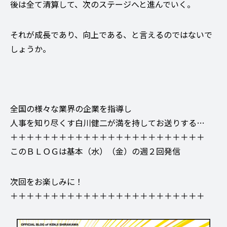
後は全て清算して、次のステージへと進んでいく。
それが成長であり、向上である、と言えるのではないで
しょうか。
全国の様々な業界の企業を指導し
人事を知り尽くす白川健二が満を持してお送りする…
＋＋＋＋＋＋＋＋＋＋＋＋＋＋＋＋＋＋＋＋＋＋＋＋
このＢＬＯＧは基本（水）（金）の週２回発信
次回をお楽しみに！
＋＋＋＋＋＋＋＋＋＋＋＋＋＋＋＋＋＋＋＋＋＋＋＋