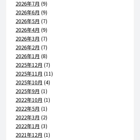
2026年7月
(9)
2026年6月
(9)
2026年5月
(7)
2026年4月
(9)
2026年3月
(7)
2026年2月
(7)
2026年1月
(8)
2025年12月
(7)
2025年11月
(11)
2025年10月
(4)
2025年9月
(1)
2022年10月
(1)
2022年5月
(1)
2022年3月
(2)
2022年1月
(3)
2021年12月
(1)