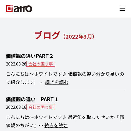
ブログ
（
2022年3月
）
価値観の違いPART２
2022.03.26
会社の困り事
こんにちは～ホワイトです♪ 価値観の違い分かり易いの
で紹介します。 …
続きを読む
価値観の違い PART１
2022.03.16
会社の困り事
こんにちは～ホワイトです♪ 最近年を取ったせいか『価
値観のちがい』…
続きを読む