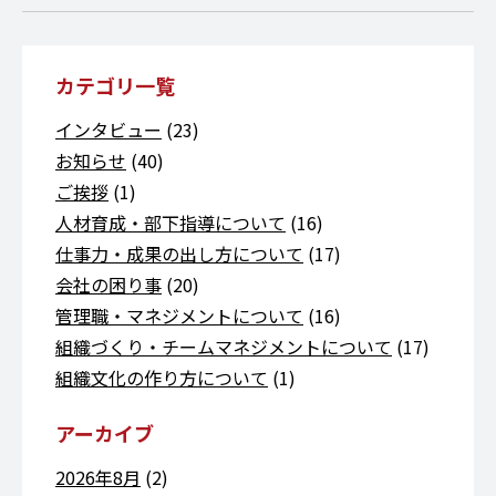
カテゴリ一覧
インタビュー
(23)
お知らせ
(40)
ご挨拶
(1)
人材育成・部下指導について
(16)
仕事力・成果の出し方について
(17)
会社の困り事
(20)
管理職・マネジメントについて
(16)
組織づくり・チームマネジメントについて
(17)
組織文化の作り方について
(1)
アーカイブ
2026年8月
(2)