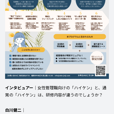
インタビュアー｜
女性管理職向けの「ハイケン」と、通
常の「ハイケン」は、研修内容が違うのでしょうか？
白川健二｜