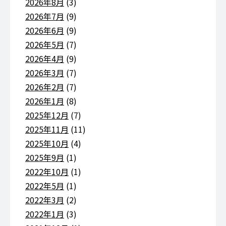
2026年8月
(3)
2026年7月
(9)
2026年6月
(9)
2026年5月
(7)
2026年4月
(9)
2026年3月
(7)
2026年2月
(7)
2026年1月
(8)
2025年12月
(7)
2025年11月
(11)
2025年10月
(4)
2025年9月
(1)
2022年10月
(1)
2022年5月
(1)
2022年3月
(2)
2022年1月
(3)