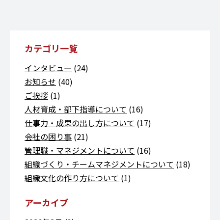
カテゴリ一覧
インタビュー
(24)
お知らせ
(40)
ご挨拶
(1)
人材育成・部下指導について
(16)
仕事力・成果の出し方について
(17)
会社の困り事
(21)
管理職・マネジメントについて
(16)
組織づくり・チームマネジメントについて
(18)
組織文化の作り方について
(1)
アーカイブ