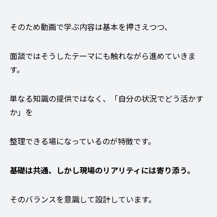
そのため動画で学ぶ内容は基本を押さえつつ、
面談ではそうしたテーマにも触れながら進めていきま
す。
単なる知識の提供ではなく、「自分の状況でどう活かす
か」を
整理できる場になっているのが特徴です。
基礎は共通、しかし現場のリアリティには寄り添う。
そのバランスを意識して設計しています。