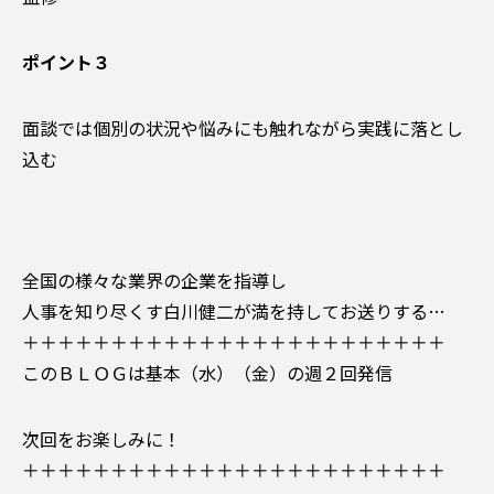
ポイント３
面談では個別の状況や悩みにも触れながら実践に落とし
込む
全国の様々な業界の企業を指導し
人事を知り尽くす白川健二が満を持してお送りする…
＋＋＋＋＋＋＋＋＋＋＋＋＋＋＋＋＋＋＋＋＋＋＋＋
このＢＬＯＧは基本（水）（金）の週２回発信
次回をお楽しみに！
＋＋＋＋＋＋＋＋＋＋＋＋＋＋＋＋＋＋＋＋＋＋＋＋