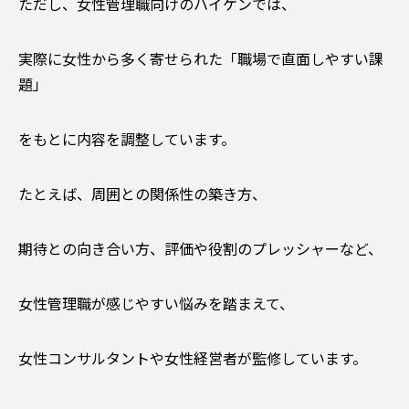
ただし、女性管理職向けのハイケンでは、
実際に女性から多く寄せられた「職場で直面しやすい課
題」
をもとに内容を調整しています。
たとえば、周囲との関係性の築き方、
期待との向き合い方、評価や役割のプレッシャーなど、
女性管理職が感じやすい悩みを踏まえて、
女性コンサルタントや女性経営者が監修しています。