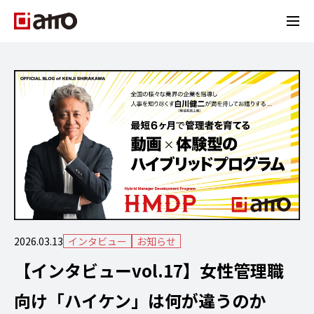
2026.03.13
インタビュー
お知らせ
【インタビューvol.17】女性管理職
向け「ハイケン」は何が違うのか