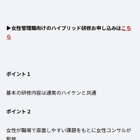
▶女性管理職向けのハイブリッド研修お申し込みは
こち
ら
ポイント１
基本の研修内容は通常のハイケンと共通
ポイント２
女性が職場で直面しやすい課題をもとに女性コンサルが
監修