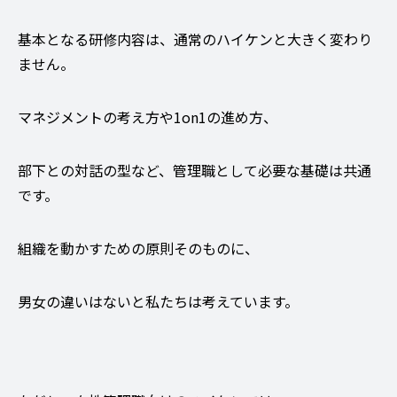
基本となる研修内容は、通常のハイケンと大きく変わり
ません。
マネジメントの考え方や1on1の進め方、
部下との対話の型など、管理職として必要な基礎は共通
です。
組織を動かすための原則そのものに、
男女の違いはないと私たちは考えています。