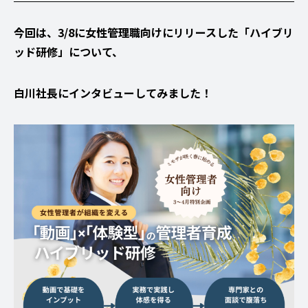
今回は、3/8に女性管理職向けにリリースした「ハイブリ
ッド研修」について、
白川社長にインタビューしてみました！