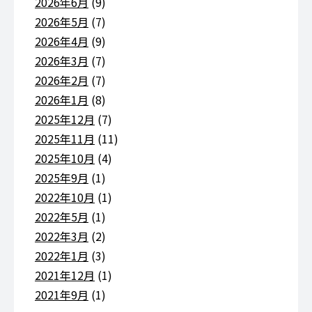
2026年6月
(9)
2026年5月
(7)
2026年4月
(9)
2026年3月
(7)
2026年2月
(7)
2026年1月
(8)
2025年12月
(7)
2025年11月
(11)
2025年10月
(4)
2025年9月
(1)
2022年10月
(1)
2022年5月
(1)
2022年3月
(2)
2022年1月
(3)
2021年12月
(1)
2021年9月
(1)