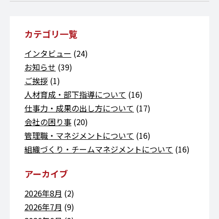
カテゴリ一覧
インタビュー
(24)
お知らせ
(39)
ご挨拶
(1)
人材育成・部下指導について
(16)
仕事力・成果の出し方について
(17)
会社の困り事
(20)
管理職・マネジメントについて
(16)
組織づくり・チームマネジメントについて
(16)
アーカイブ
2026年8月
(2)
2026年7月
(9)