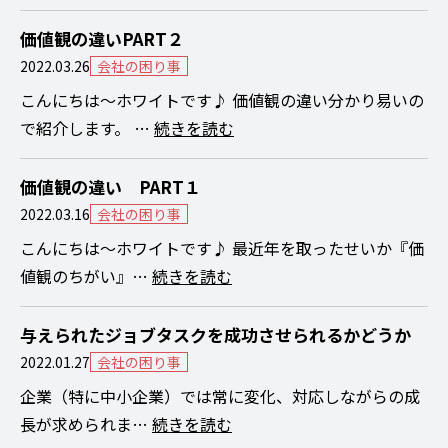
価値観の違いPART２
2022.03.26
会社の困り事
こんにちは～ホワイトです♪ 価値観の違い分かり易いの
で紹介します。 …
続きを読む
価値観の違い PART１
2022.03.16
会社の困り事
こんにちは～ホワイトです♪ 最近年を取ったせいか『価
値観のちがい』…
続きを読む
与えられたジョブタスクを成功させられるかどうか
2022.01.27
会社の困り事
企業（特に中小企業）では常に変化、対応しながらの成
長が求められま…
続きを読む