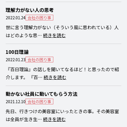
理解力がない人の思考
2022.01.24
会社の困り事
世に言う理解力がない（そういう風に思われている）人
はどのような思…
続きを読む
100日理論
2022.01.23
会社の困り事
『百日理論』の話しを聞いてなるほど！と思ったので紹
介します。 『百…
続きを読む
動かない社員に動いてもらう方法
2021.12.10
会社の困り事
先日、行きつけの美容室にいったときの事。その美容室
は全員が生き生…
続きを読む